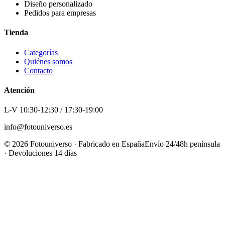
Diseño personalizado
Pedidos para empresas
Tienda
Categorías
Quiénes somos
Contacto
Atención
L-V 10:30-12:30 / 17:30-19:00
info@fotouniverso.es
©
2026
Fotouniverso · Fabricado en España
Envío 24/48h península
· Devoluciones 14 días