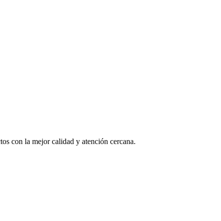
os con la mejor calidad y atención cercana.