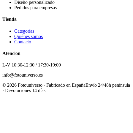
Diseño personalizado
Pedidos para empresas
Tienda
Categorías
Quiénes somos
Contacto
Atención
L-V 10:30-12:30 / 17:30-19:00
info@fotouniverso.es
©
2026
Fotouniverso · Fabricado en España
Envío 24/48h península
· Devoluciones 14 días