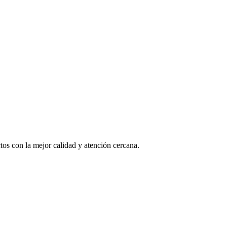
os con la mejor calidad y atención cercana.