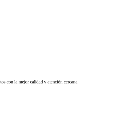
os con la mejor calidad y atención cercana.