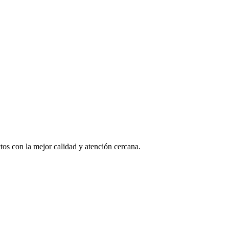
os con la mejor calidad y atención cercana.