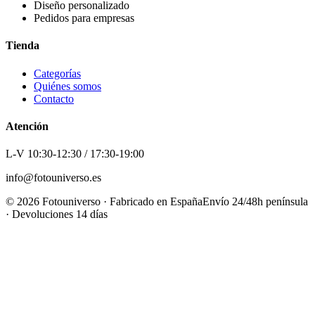
Diseño personalizado
Pedidos para empresas
Tienda
Categorías
Quiénes somos
Contacto
Atención
L-V 10:30-12:30 / 17:30-19:00
info@fotouniverso.es
©
2026
Fotouniverso · Fabricado en España
Envío 24/48h península
· Devoluciones 14 días