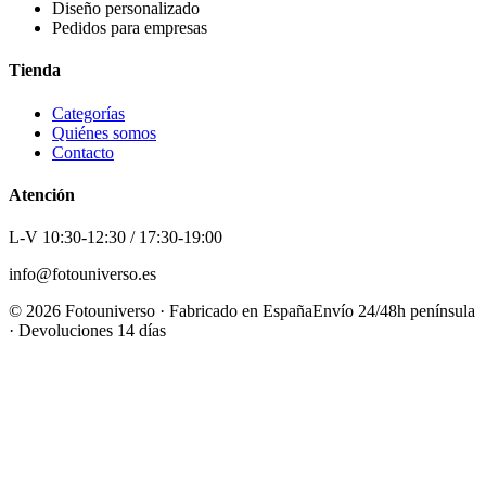
Diseño personalizado
Pedidos para empresas
Tienda
Categorías
Quiénes somos
Contacto
Atención
L-V 10:30-12:30 / 17:30-19:00
info@fotouniverso.es
©
2026
Fotouniverso · Fabricado en España
Envío 24/48h península
· Devoluciones 14 días