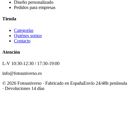
Diseño personalizado
Pedidos para empresas
Tienda
Categorías
Quiénes somos
Contacto
Atención
L-V 10:30-12:30 / 17:30-19:00
info@fotouniverso.es
©
2026
Fotouniverso · Fabricado en España
Envío 24/48h península
· Devoluciones 14 días