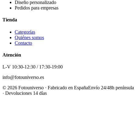
Diseño personalizado
Pedidos para empresas
Tienda
Categorías
Quiénes somos
Contacto
Atención
L-V 10:30-12:30 / 17:30-19:00
info@fotouniverso.es
©
2026
Fotouniverso · Fabricado en España
Envío 24/48h península
· Devoluciones 14 días