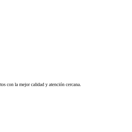
os con la mejor calidad y atención cercana.