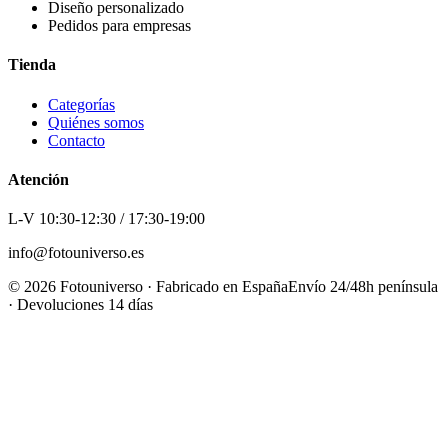
Diseño personalizado
Pedidos para empresas
Tienda
Categorías
Quiénes somos
Contacto
Atención
L-V 10:30-12:30 / 17:30-19:00
info@fotouniverso.es
©
2026
Fotouniverso · Fabricado en España
Envío 24/48h península
· Devoluciones 14 días