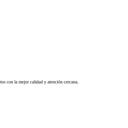
os con la mejor calidad y atención cercana.