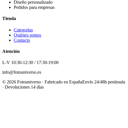
Diseño personalizado
Pedidos para empresas
Tienda
Categorías
Quiénes somos
Contacto
Atención
L-V 10:30-12:30 / 17:30-19:00
info@fotouniverso.es
©
2026
Fotouniverso · Fabricado en España
Envío 24/48h península
· Devoluciones 14 días