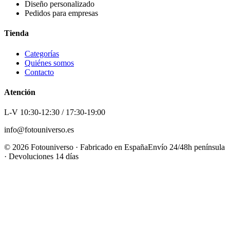
Diseño personalizado
Pedidos para empresas
Tienda
Categorías
Quiénes somos
Contacto
Atención
L-V 10:30-12:30 / 17:30-19:00
info@fotouniverso.es
©
2026
Fotouniverso · Fabricado en España
Envío 24/48h península
· Devoluciones 14 días