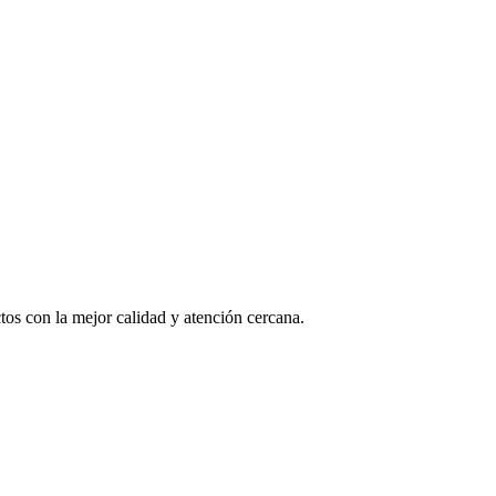
os con la mejor calidad y atención cercana.