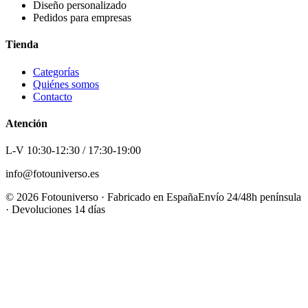
Diseño personalizado
Pedidos para empresas
Tienda
Categorías
Quiénes somos
Contacto
Atención
L-V 10:30-12:30 / 17:30-19:00
info@fotouniverso.es
©
2026
Fotouniverso · Fabricado en España
Envío 24/48h península
· Devoluciones 14 días