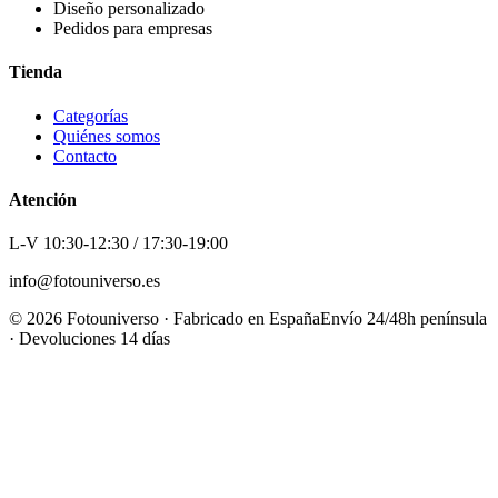
Diseño personalizado
Pedidos para empresas
Tienda
Categorías
Quiénes somos
Contacto
Atención
L-V 10:30-12:30 / 17:30-19:00
info@fotouniverso.es
©
2026
Fotouniverso · Fabricado en España
Envío 24/48h península
· Devoluciones 14 días