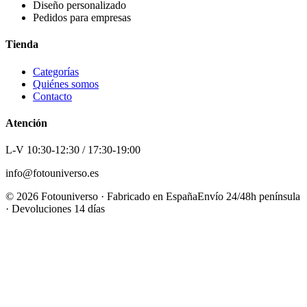
Diseño personalizado
Pedidos para empresas
Tienda
Categorías
Quiénes somos
Contacto
Atención
L-V 10:30-12:30 / 17:30-19:00
info@fotouniverso.es
©
2026
Fotouniverso · Fabricado en España
Envío 24/48h península
· Devoluciones 14 días