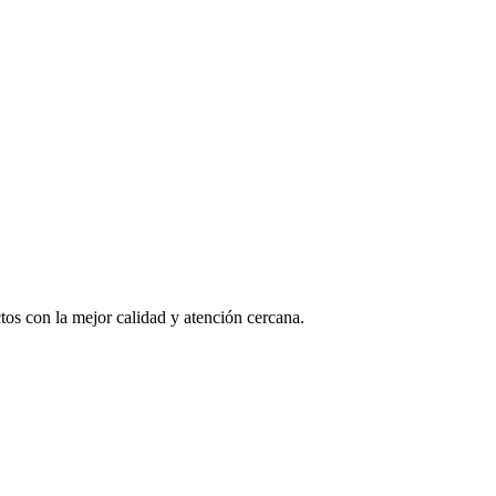
os con la mejor calidad y atención cercana.