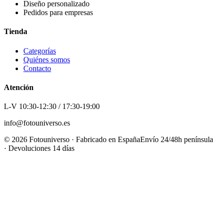
Diseño personalizado
Pedidos para empresas
Tienda
Categorías
Quiénes somos
Contacto
Atención
L-V 10:30-12:30 / 17:30-19:00
info@fotouniverso.es
©
2026
Fotouniverso · Fabricado en España
Envío 24/48h península
· Devoluciones 14 días