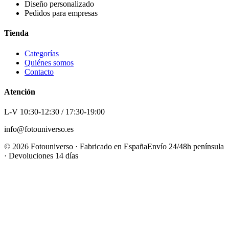
Diseño personalizado
Pedidos para empresas
Tienda
Categorías
Quiénes somos
Contacto
Atención
L-V 10:30-12:30 / 17:30-19:00
info@fotouniverso.es
©
2026
Fotouniverso · Fabricado en España
Envío 24/48h península
· Devoluciones 14 días