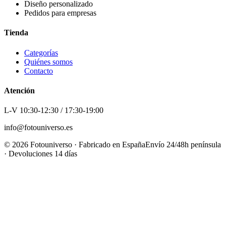
Diseño personalizado
Pedidos para empresas
Tienda
Categorías
Quiénes somos
Contacto
Atención
L-V 10:30-12:30 / 17:30-19:00
info@fotouniverso.es
©
2026
Fotouniverso · Fabricado en España
Envío 24/48h península
· Devoluciones 14 días