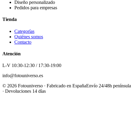
Diseño personalizado
Pedidos para empresas
Tienda
Categorías
Quiénes somos
Contacto
Atención
L-V 10:30-12:30 / 17:30-19:00
info@fotouniverso.es
©
2026
Fotouniverso · Fabricado en España
Envío 24/48h península
· Devoluciones 14 días