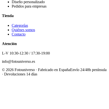
Diseño personalizado
Pedidos para empresas
Tienda
Categorías
Quiénes somos
Contacto
Atención
L-V 10:30-12:30 / 17:30-19:00
info@fotouniverso.es
©
2026
Fotouniverso · Fabricado en España
Envío 24/48h península
· Devoluciones 14 días