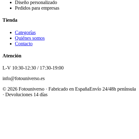
Diseño personalizado
Pedidos para empresas
Tienda
Categorías
Quiénes somos
Contacto
Atención
L-V 10:30-12:30 / 17:30-19:00
info@fotouniverso.es
©
2026
Fotouniverso · Fabricado en España
Envío 24/48h península
· Devoluciones 14 días