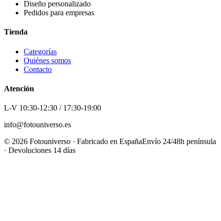
Diseño personalizado
Pedidos para empresas
Tienda
Categorías
Quiénes somos
Contacto
Atención
L-V 10:30-12:30 / 17:30-19:00
info@fotouniverso.es
©
2026
Fotouniverso · Fabricado en España
Envío 24/48h península
· Devoluciones 14 días