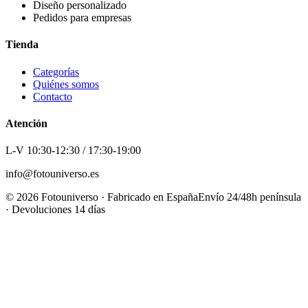
Diseño personalizado
Pedidos para empresas
Tienda
Categorías
Quiénes somos
Contacto
Atención
L-V 10:30-12:30 / 17:30-19:00
info@fotouniverso.es
©
2026
Fotouniverso · Fabricado en España
Envío 24/48h península
· Devoluciones 14 días