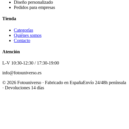
Diseño personalizado
Pedidos para empresas
Tienda
Categorías
Quiénes somos
Contacto
Atención
L-V 10:30-12:30 / 17:30-19:00
info@fotouniverso.es
©
2026
Fotouniverso · Fabricado en España
Envío 24/48h península
· Devoluciones 14 días