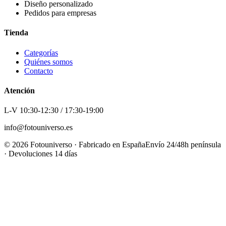
Diseño personalizado
Pedidos para empresas
Tienda
Categorías
Quiénes somos
Contacto
Atención
L-V 10:30-12:30 / 17:30-19:00
info@fotouniverso.es
©
2026
Fotouniverso · Fabricado en España
Envío 24/48h península
· Devoluciones 14 días