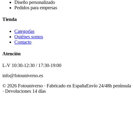
Diseño personalizado
Pedidos para empresas
Tienda
Categorías
Quiénes somos
Contacto
Atención
L-V 10:30-12:30 / 17:30-19:00
info@fotouniverso.es
©
2026
Fotouniverso · Fabricado en España
Envío 24/48h península
· Devoluciones 14 días