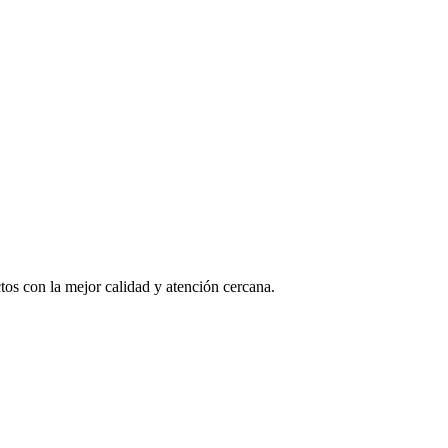
os con la mejor calidad y atención cercana.