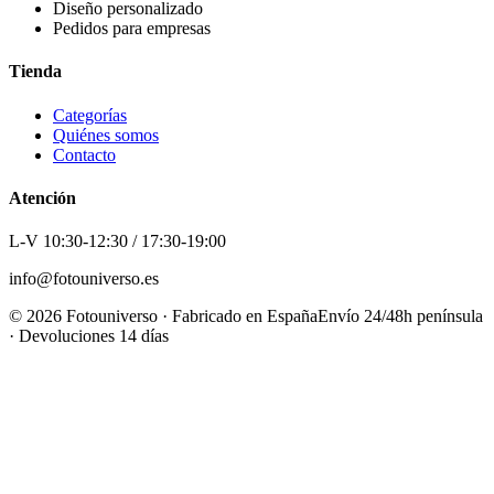
Diseño personalizado
Pedidos para empresas
Tienda
Categorías
Quiénes somos
Contacto
Atención
L-V 10:30-12:30 / 17:30-19:00
info@fotouniverso.es
©
2026
Fotouniverso · Fabricado en España
Envío 24/48h península
· Devoluciones 14 días