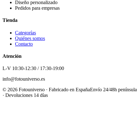
Diseño personalizado
Pedidos para empresas
Tienda
Categorías
Quiénes somos
Contacto
Atención
L-V 10:30-12:30 / 17:30-19:00
info@fotouniverso.es
©
2026
Fotouniverso · Fabricado en España
Envío 24/48h península
· Devoluciones 14 días