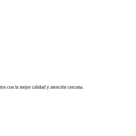
os con la mejor calidad y atención cercana.