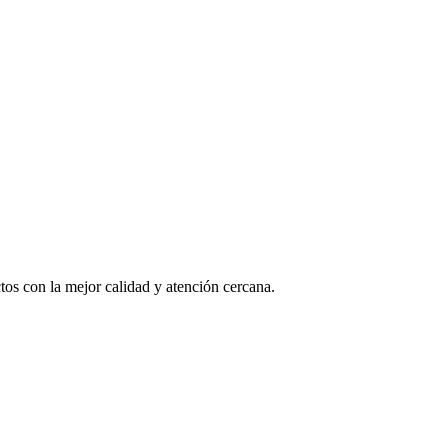
os con la mejor calidad y atención cercana.