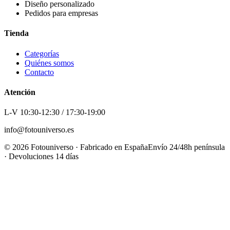
Diseño personalizado
Pedidos para empresas
Tienda
Categorías
Quiénes somos
Contacto
Atención
L-V 10:30-12:30 / 17:30-19:00
info@fotouniverso.es
©
2026
Fotouniverso · Fabricado en España
Envío 24/48h península
· Devoluciones 14 días