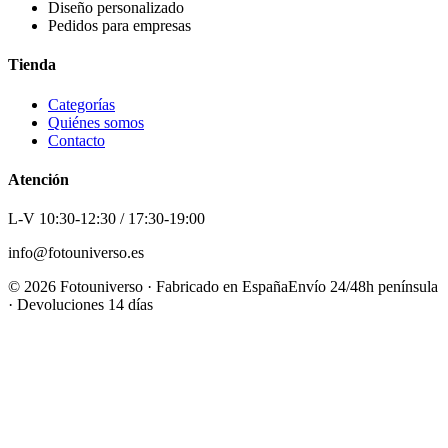
Diseño personalizado
Pedidos para empresas
Tienda
Categorías
Quiénes somos
Contacto
Atención
L-V 10:30-12:30 / 17:30-19:00
info@fotouniverso.es
©
2026
Fotouniverso · Fabricado en España
Envío 24/48h península
· Devoluciones 14 días