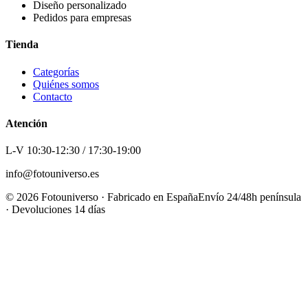
Diseño personalizado
Pedidos para empresas
Tienda
Categorías
Quiénes somos
Contacto
Atención
L-V 10:30-12:30 / 17:30-19:00
info@fotouniverso.es
©
2026
Fotouniverso · Fabricado en España
Envío 24/48h península
· Devoluciones 14 días