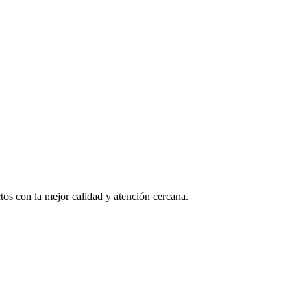
os con la mejor calidad y atención cercana.