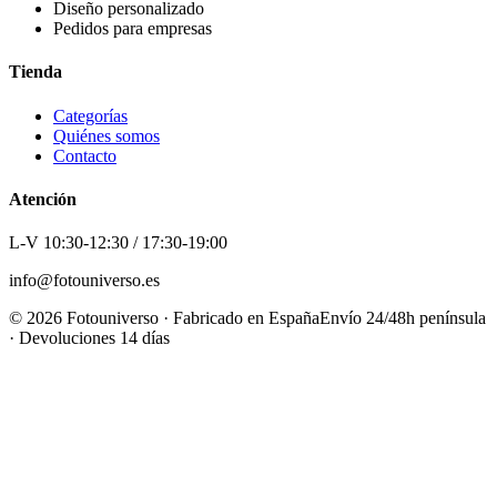
Diseño personalizado
Pedidos para empresas
Tienda
Categorías
Quiénes somos
Contacto
Atención
L-V 10:30-12:30 / 17:30-19:00
info@fotouniverso.es
©
2026
Fotouniverso · Fabricado en España
Envío 24/48h península
· Devoluciones 14 días