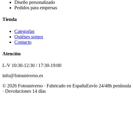
Diseño personalizado
Pedidos para empresas
Tienda
Categorías
Quiénes somos
Contacto
Atención
L-V 10:30-12:30 / 17:30-19:00
info@fotouniverso.es
©
2026
Fotouniverso · Fabricado en España
Envío 24/48h península
· Devoluciones 14 días