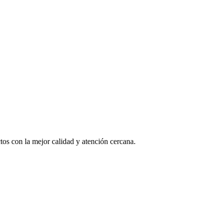
os con la mejor calidad y atención cercana.