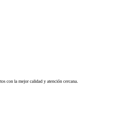
os con la mejor calidad y atención cercana.