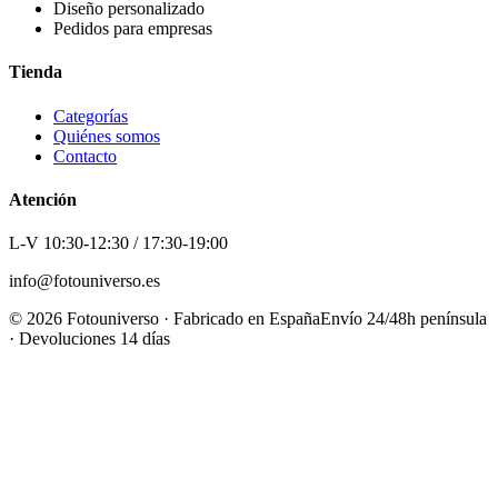
Diseño personalizado
Pedidos para empresas
Tienda
Categorías
Quiénes somos
Contacto
Atención
L-V 10:30-12:30 / 17:30-19:00
info@fotouniverso.es
©
2026
Fotouniverso · Fabricado en España
Envío 24/48h península
· Devoluciones 14 días