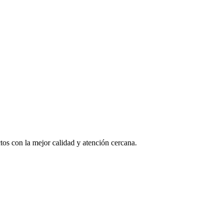
os con la mejor calidad y atención cercana.