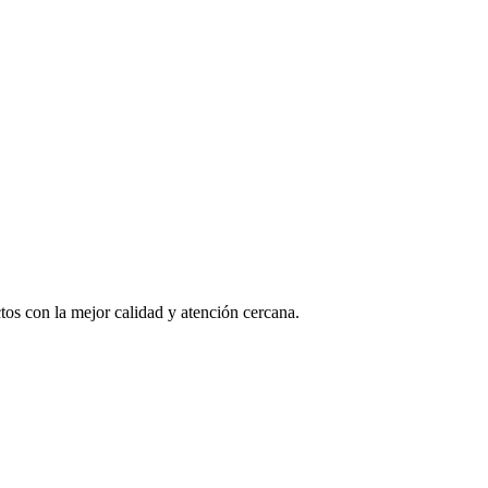
os con la mejor calidad y atención cercana.