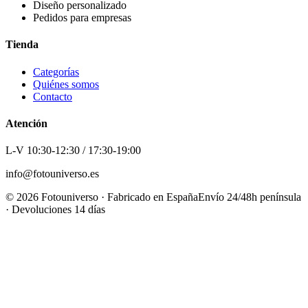
Diseño personalizado
Pedidos para empresas
Tienda
Categorías
Quiénes somos
Contacto
Atención
L-V 10:30-12:30 / 17:30-19:00
info@fotouniverso.es
©
2026
Fotouniverso · Fabricado en España
Envío 24/48h península
· Devoluciones 14 días