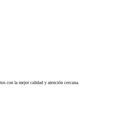
os con la mejor calidad y atención cercana.