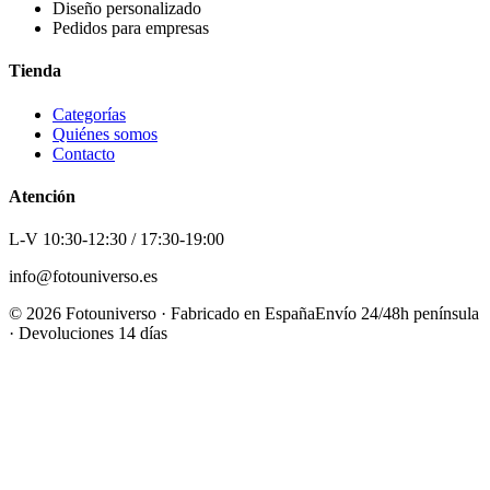
Diseño personalizado
Pedidos para empresas
Tienda
Categorías
Quiénes somos
Contacto
Atención
L-V 10:30-12:30 / 17:30-19:00
info@fotouniverso.es
©
2026
Fotouniverso · Fabricado en España
Envío 24/48h península
· Devoluciones 14 días